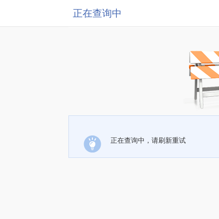
正在查询中
正在查询中，请刷新重试